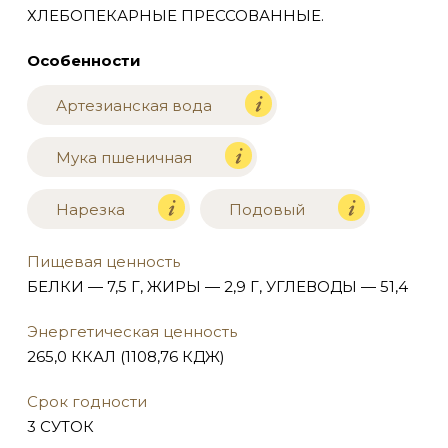
ХЛЕБОПЕКАРНЫЕ ПРЕССОВАННЫЕ.
Особенности
Артезианская вода
Мука пшеничная
Нарезка
Подовый
Пищевая ценность
БЕЛКИ — 7,5 Г, ЖИРЫ — 2,9 Г, УГЛЕВОДЫ — 51,4
Энергетическая ценность
265,0 ККАЛ (1108,76 КДЖ)
Срок годности
3 СУТОК