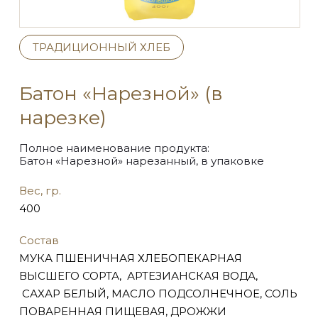
ТРАДИЦИОННЫЙ ХЛЕБ
Батон «Нарезной» (в
нарезке)
Полное наименование продукта:
Батон «Нарезной» нарезанный, в упаковке
Вес, гр.
400
Состав
МУКА ПШЕНИЧНАЯ ХЛЕБОПЕКАРНАЯ
ВЫСШЕГО СОРТА, АРТЕЗИАНСКАЯ ВОДА,
САХАР БЕЛЫЙ, МАСЛО ПОДСОЛНЕЧНОЕ, СОЛЬ
ПОВАРЕННАЯ ПИЩЕВАЯ, ДРОЖЖИ