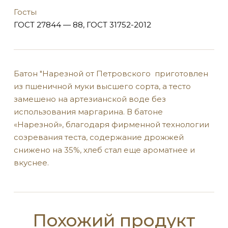
Госты
ГОСТ 27844 — 88, ГОСТ 31752-2012
Батон "Нарезной от Петровского приготовлен
из пшеничной муки высшего сорта, а тесто
замешено на артезианской воде без
использования маргарина. В батоне
«Нарезной», благодаря фирменной технологии
созревания теста, содержание дрожжей
снижено на 35%, хлеб стал еще ароматнее и
вкуснее.
Похожий продукт