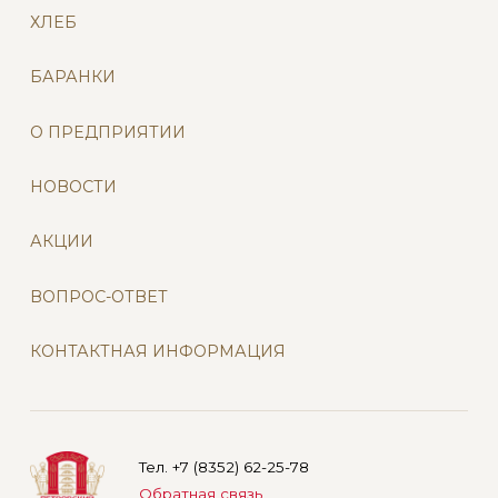
ХЛЕБ
БАРАНКИ
О ПРЕДПРИЯТИИ
НОВОСТИ
АКЦИИ
ВОПРОС-ОТВЕТ
КОНТАКТНАЯ ИНФОРМАЦИЯ
Тел. +7 (8352) 62-25-78
Обратная связь