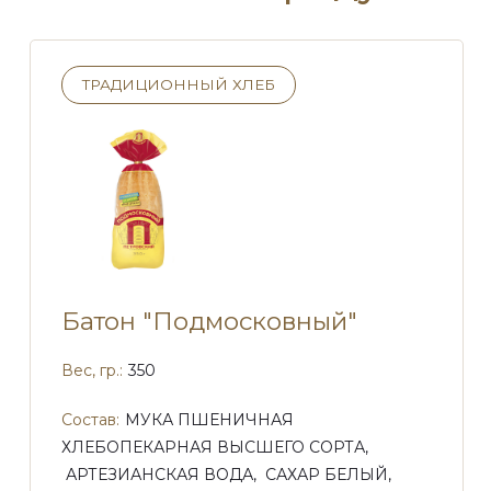
ТРАДИЦИОННЫЙ ХЛЕБ
Батон "Подмосковный"
Вес, гр.:
350
Состав:
МУКА ПШЕНИЧНАЯ
ХЛЕБОПЕКАРНАЯ ВЫСШЕГО СОРТА,
АРТЕЗИАНСКАЯ ВОДА, САХАР БЕЛЫЙ,