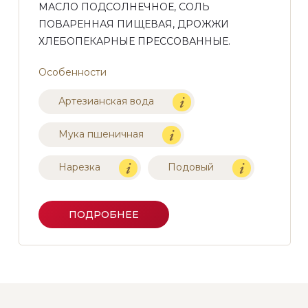
МАСЛО ПОДСОЛНЕЧНОЕ, СОЛЬ
ПОВАРЕННАЯ ПИЩЕВАЯ, ДРОЖЖИ
ХЛЕБОПЕКАРНЫЕ ПРЕССОВАННЫЕ.
Особенности
Артезианская вода
Мука пшеничная
Нарезка
Подовый
ПОДРОБНЕЕ