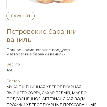
БАРАНКИ
Петровские баранки
ваниль
Полное наименование продукта:
«Петровские баранки ваниль»
Вес, гр.
450
Состав
МУКА ПШЕНИЧНАЯ ХЛЕБОПЕКАРНАЯ
ВЫСШЕГО СОРТА, САХАР БЕЛЫЙ, МАСЛО
ПОДСОЛНЕЧНОЕ, АРТЕЗИАНСКАЯ ВОДА,
ДРОЖЖИ ХЛЕБОПЕКАРНЫЕ ПРЕССОВАННЫЕ,