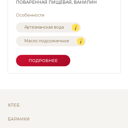
ПОВАРЕННАЯ ПИЩЕВАЯ, ВАНИЛИН
Особенности
Артезианская вода
Масло подсолнечное
ПОДРОБНЕЕ
ХЛЕБ
БАРАНКИ