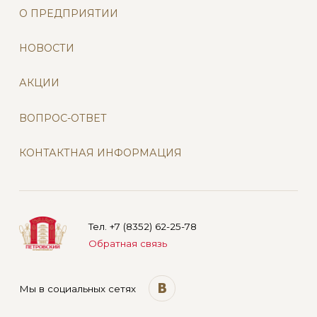
О ПРЕДПРИЯТИИ
НОВОСТИ
АКЦИИ
ВОПРОС-ОТВЕТ
КОНТАКТНАЯ ИНФОРМАЦИЯ
Тел. +7 (8352) 62-25-78
Обратная связь
Мы в социальных сетях