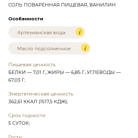
СОЛЬ ПОВАРЕННАЯ ПИЩЕВАЯ, ВАНИЛИН
Особенности
Артезианская вода
Масло подсолнечное
Пищевая ценность
БЕЛКИ — 7,01 Г, ЖИРЫ — 6,85 Г, УГЛЕВОДЫ —
67,03 Г;
Энергетическая ценность
362,61 ККАЛ (1517,5 КДЖ);
Срок годности
5 СУТОК;
Госты