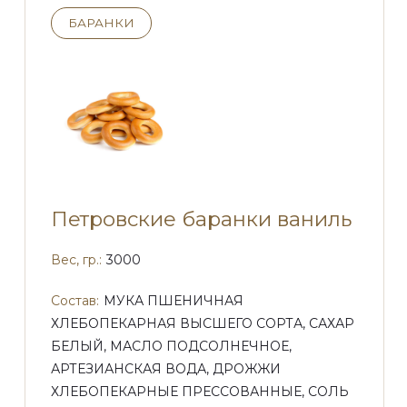
БАРАНКИ
Петровские баранки ваниль
Вес, гр.:
3000
Состав:
МУКА ПШЕНИЧНАЯ
ХЛЕБОПЕКАРНАЯ ВЫСШЕГО СОРТА, САХАР
БЕЛЫЙ, МАСЛО ПОДСОЛНЕЧНОЕ,
АРТЕЗИАНСКАЯ ВОДА, ДРОЖЖИ
ХЛЕБОПЕКАРНЫЕ ПРЕССОВАННЫЕ, СОЛЬ