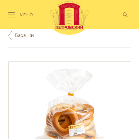
МЕНЮ
Баранки